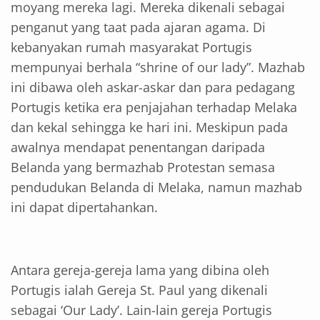
moyang mereka lagi. Mereka dikenali sebagai
penganut yang taat pada ajaran agama. Di
kebanyakan rumah masyarakat Portugis
mempunyai berhala “shrine of our lady”. Mazhab
ini dibawa oleh askar-askar dan para pedagang
Portugis ketika era penjajahan terhadap Melaka
dan kekal sehingga ke hari ini. Meskipun pada
awalnya mendapat penentangan daripada
Belanda yang bermazhab Protestan semasa
pendudukan Belanda di Melaka, namun mazhab
ini dapat dipertahankan.
Antara gereja-gereja lama yang dibina oleh
Portugis ialah Gereja St. Paul yang dikenali
sebagai ‘Our Lady’. Lain-lain gereja Portugis