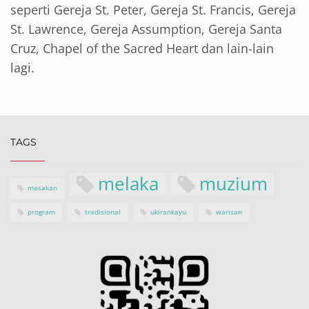
seperti Gereja St. Peter, Gereja St. Francis, Gereja
St. Lawrence, Gereja Assumption, Gereja Santa
Cruz, Chapel of the Sacred Heart dan lain-lain
lagi.
TAGS
melaka
muzium
masakan
program
tradisional
ukirankayu
warisan