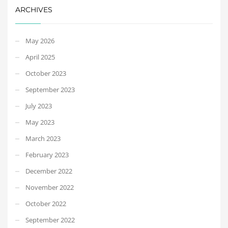
ARCHIVES
May 2026
April 2025
October 2023
September 2023
July 2023
May 2023
March 2023
February 2023
December 2022
November 2022
October 2022
September 2022