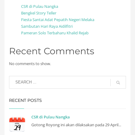
CSR di Pulau Nangka
Bengkel Story Teller
Fiesta Santai Adat Pepatih Negeri Melaka
Sambutan Hari Raya Aidilfitri
Pameran Solo Terbaharu Khalid Rejab
Recent Comments
No comments to show.
RECENT POSTS
CSR di Pulau Nangka
Gotong Royong ini akan dilaksakan pada 29 April...