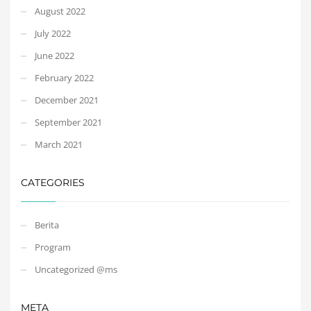
August 2022
July 2022
June 2022
February 2022
December 2021
September 2021
March 2021
CATEGORIES
Berita
Program
Uncategorized @ms
META