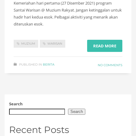
Kemeriahan hari pertama (27 Disember 2021) program
Santai Warisan @ Muzium Rakyat. Jangan ketinggalan untuk
hadir hari kedua esok. Pelbagai aktiviti yang menarik akan
diteruskan esok.
MUZIUM
WARISAN
READ MORE
PUBLISHED IN
BERITA
NO COMMENTS
Search
Search
Recent Posts