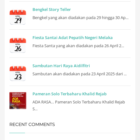
Bengkel Story Teller
Bengkel yang akan diadakan pada 29 hingga 30 Ap...
Fiesta Santai Adat Pepatih Negeri Melaka
Fiesta Santa yang akan diadakan pada 26 April 2...
Sambutan Hari Raya Aidilfitri
Sambutan akan diadakan pada 23 April 2025 dari ...
Pameran Solo Terbaharu Khalid Rejab
ADA RASA… Pameran Solo Terbaharu Khalid Rejab
S...
RECENT COMMENTS