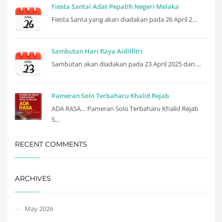
Fiesta Santai Adat Pepatih Negeri Melaka
Fiesta Santa yang akan diadakan pada 26 April 2...
Sambutan Hari Raya Aidilfitri
Sambutan akan diadakan pada 23 April 2025 dari ...
Pameran Solo Terbaharu Khalid Rejab
ADA RASA… Pameran Solo Terbaharu Khalid Rejab
S...
RECENT COMMENTS
ARCHIVES
May 2026