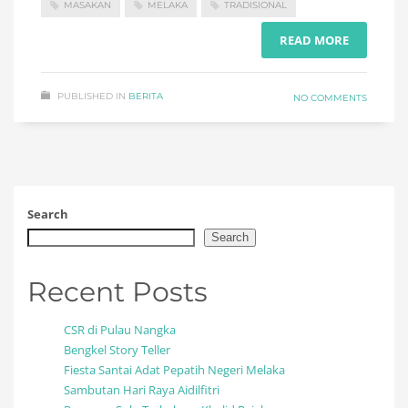
MASAKAN
MELAKA
TRADISIONAL
READ MORE
PUBLISHED IN
BERITA
NO COMMENTS
Search
Search
Recent Posts
CSR di Pulau Nangka
Bengkel Story Teller
Fiesta Santai Adat Pepatih Negeri Melaka
Sambutan Hari Raya Aidilfitri