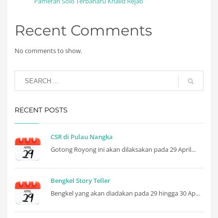
Pameran Solo Terbaharu Khalid Rejab
Recent Comments
No comments to show.
RECENT POSTS
CSR di Pulau Nangka
Gotong Royong ini akan dilaksakan pada 29 April...
Bengkel Story Teller
Bengkel yang akan diadakan pada 29 hingga 30 Ap...