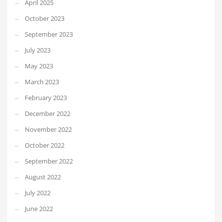
April 2025
October 2023
September 2023
July 2023
May 2023
March 2023
February 2023
December 2022
November 2022
October 2022
September 2022
August 2022
July 2022
June 2022