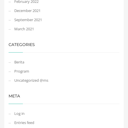
February 2022
December 2021
September 2021
March 2021
CATEGORIES
Berita
Program
Uncategorized @ms
META
Log in
Entries feed