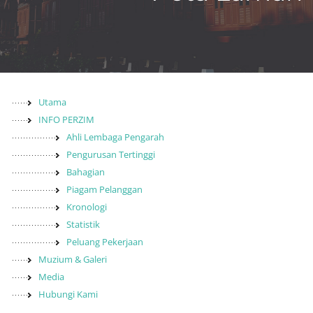
Utama
INFO PERZIM
Ahli Lembaga Pengarah
Pengurusan Tertinggi
Bahagian
Piagam Pelanggan
Kronologi
Statistik
Peluang Pekerjaan
Muzium & Galeri
Media
Hubungi Kami