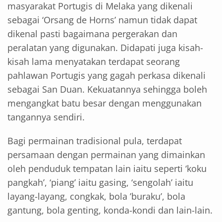
masyarakat Portugis di Melaka yang dikenali
sebagai ‘Orsang de Horns’ namun tidak dapat
dikenal pasti bagaimana pergerakan dan
peralatan yang digunakan. Didapati juga kisah-
kisah lama menyatakan terdapat seorang
pahlawan Portugis yang gagah perkasa dikenali
sebagai San Duan. Kekuatannya sehingga boleh
mengangkat batu besar dengan menggunakan
tangannya sendiri.
Bagi permainan tradisional pula, terdapat
persamaan dengan permainan yang dimainkan
oleh penduduk tempatan lain iaitu seperti ‘koku
pangkah’, ‘piang’ iaitu gasing, ‘sengolah’ iaitu
layang-layang, congkak, bola ’buraku’, bola
gantung, bola genting, konda-kondi dan lain-lain.