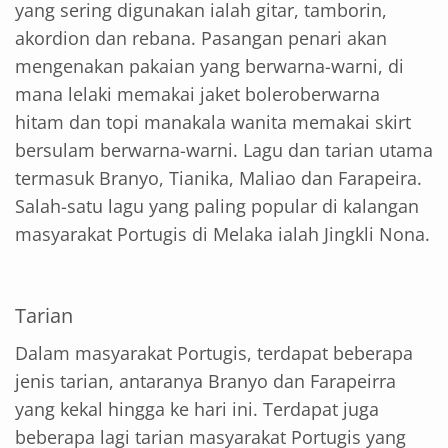
yang sering digunakan ialah gitar, tamborin,
akordion dan rebana. Pasangan penari akan
mengenakan pakaian yang berwarna-warni, di
mana lelaki memakai jaket boleroberwarna
hitam dan topi manakala wanita memakai skirt
bersulam berwarna-warni. Lagu dan tarian utama
termasuk Branyo, Tianika, Maliao dan Farapeira.
Salah-satu lagu yang paling popular di kalangan
masyarakat Portugis di Melaka ialah Jingkli Nona.
Tarian
Dalam masyarakat Portugis, terdapat beberapa
jenis tarian, antaranya Branyo dan Farapeirra
yang kekal hingga ke hari ini. Terdapat juga
beberapa lagi tarian masyarakat Portugis yang