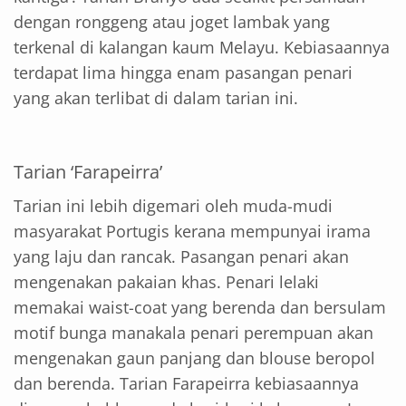
dengan ronggeng atau joget lambak yang
terkenal di kalangan kaum Melayu. Kebiasaannya
terdapat lima hingga enam pasangan penari
yang akan terlibat di dalam tarian ini.
Tarian ‘Farapeirra’
Tarian ini lebih digemari oleh muda-mudi
masyarakat Portugis kerana mempunyai irama
yang laju dan rancak. Pasangan penari akan
mengenakan pakaian khas. Penari lelaki
memakai waist-coat yang berenda dan bersulam
motif bunga manakala penari perempuan akan
mengenakan gaun panjang dan blouse beropol
dan berenda. Tarian Farapeirra kebiasaannya