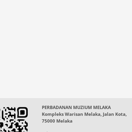
PERBADANAN MUZIUM MELAKA
Kompleks Warisan Melaka, Jalan Kota,
75000 Melaka