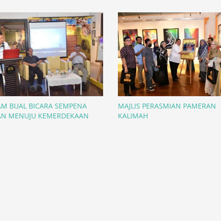
M BUAL BICARA SEMPENA
MAJLIS PERASMIAN PAMERAN
AN MENUJU KEMERDEKAAN
KALIMAH