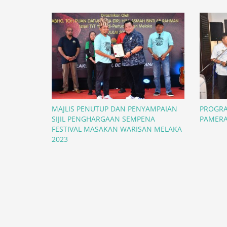
MAJLIS PENUTUP DAN PENYAMPAIAN
PROGRA
SIJIL PENGHARGAAN SEMPENA
PAMER
FESTIVAL MASAKAN WARISAN MELAKA
2023