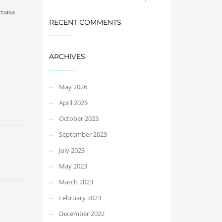
emasa
RECENT COMMENTS
ARCHIVES
May 2026
April 2025
October 2023
September 2023
July 2023
May 2023
March 2023
February 2023
December 2022