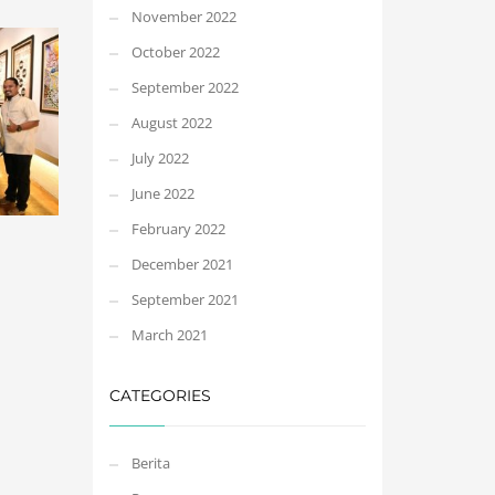
November 2022
October 2022
September 2022
August 2022
July 2022
June 2022
February 2022
December 2021
September 2021
March 2021
CATEGORIES
Berita