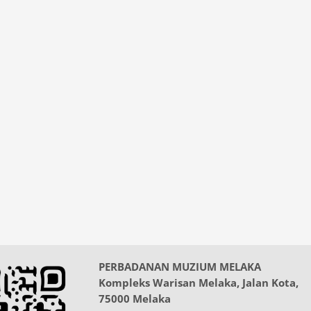
PERBADANAN MUZIUM MELAKA
Kompleks Warisan Melaka, Jalan Kota,
75000 Melaka