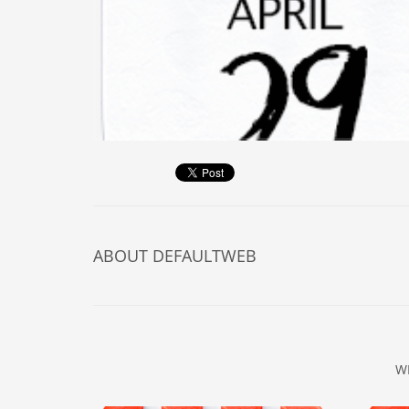
ABOUT
DEFAULTWEB
W