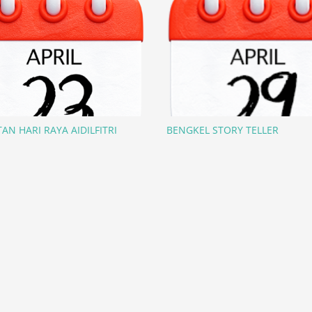
AN HARI RAYA AIDILFITRI
BENGKEL STORY TELLER