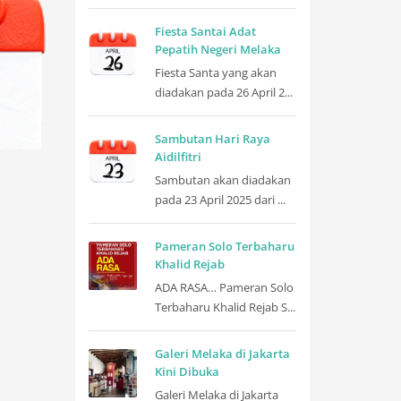
Fiesta Santai Adat
Pepatih Negeri Melaka
Fiesta Santa yang akan
diadakan pada 26 April 2...
Sambutan Hari Raya
Aidilfitri
Sambutan akan diadakan
pada 23 April 2025 dari ...
Pameran Solo Terbaharu
Khalid Rejab
ADA RASA… Pameran Solo
Terbaharu Khalid Rejab S...
Galeri Melaka di Jakarta
Kini Dibuka
Galeri Melaka di Jakarta