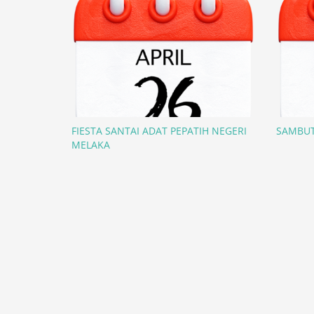
FIESTA SANTAI ADAT PEPATIH NEGERI
SAMBUT
MELAKA