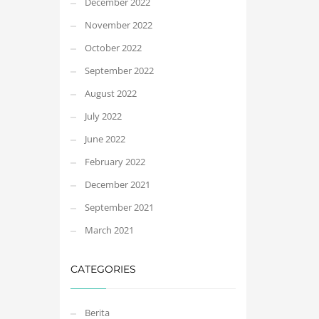
December 2022
November 2022
October 2022
September 2022
August 2022
July 2022
June 2022
February 2022
December 2021
September 2021
March 2021
CATEGORIES
Berita