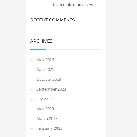
telah mula dibuka kepa...
RECENT COMMENTS
ARCHIVES
May 2026
April 2025
October 2023
September 2023
July 2023
May 2023
March 2023
February 2023