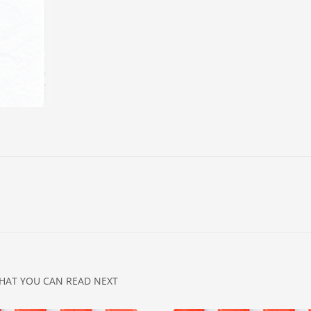
HAT YOU CAN READ NEXT