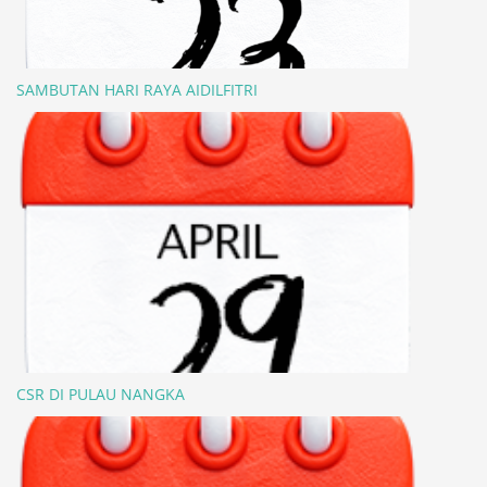
SAMBUTAN HARI RAYA AIDILFITRI
CSR DI PULAU NANGKA