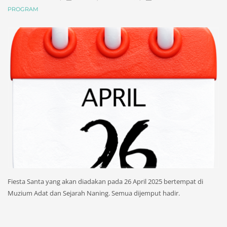
PROGRAM
Fiesta Santa yang akan diadakan pada 26 April 2025 bertempat di
Muzium Adat dan Sejarah Naning. Semua dijemput hadir.