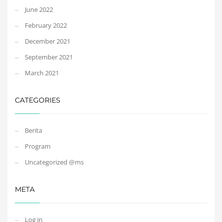
June 2022
February 2022
December 2021
September 2021
March 2021
CATEGORIES
Berita
Program
Uncategorized @ms
META
Log in