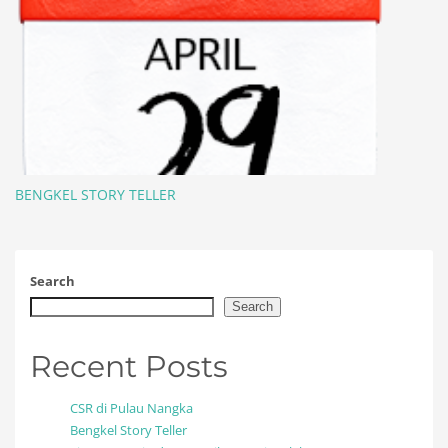
BENGKEL STORY TELLER
Search
Search
Recent Posts
CSR di Pulau Nangka
Bengkel Story Teller