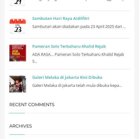
Sambutan Hari Raya Aidilfitri
Sambutan akan diadakan pada 23 April 2025 dari ...
Pameran Solo Terbaharu Khalid Rejab
ADA RASA… Pameran Solo Terbaharu Khalid Rejab
S...
Galeri Melaka di Jakarta Kini Dibuka
Galeri Melaka di Jakarta telah mula dibuka kepa...
RECENT COMMENTS
ARCHIVES