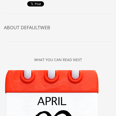
ABOUT
DEFAULTWEB
WHAT YOU CAN READ NEXT