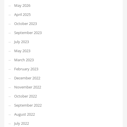
May 2026
April 2025
October 2023
September 2023
July 2023
May 2023
March 2023
February 2023
December 2022
November 2022
October 2022
September 2022
August 2022
July 2022