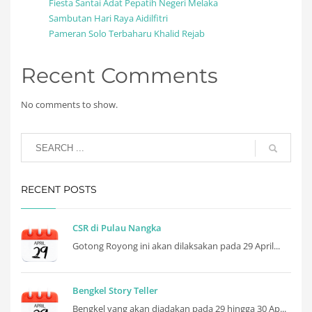
Fiesta Santai Adat Pepatih Negeri Melaka
Sambutan Hari Raya Aidilfitri
Pameran Solo Terbaharu Khalid Rejab
Recent Comments
No comments to show.
RECENT POSTS
CSR di Pulau Nangka
Gotong Royong ini akan dilaksakan pada 29 April...
Bengkel Story Teller
Bengkel yang akan diadakan pada 29 hingga 30 Ap...