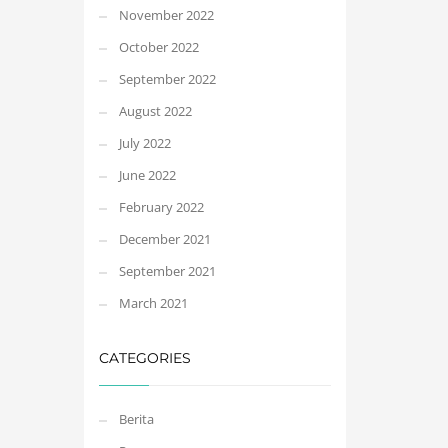
November 2022
October 2022
September 2022
August 2022
July 2022
June 2022
February 2022
December 2021
September 2021
March 2021
CATEGORIES
Berita