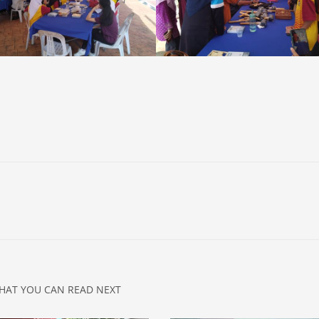
HAT YOU CAN READ NEXT