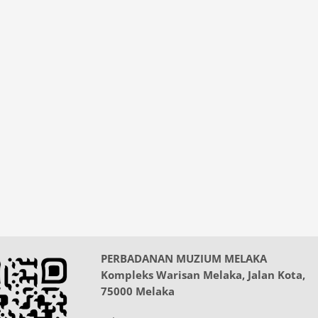
PERBADANAN MUZIUM MELAKA
Kompleks Warisan Melaka, Jalan Kota,
75000 Melaka