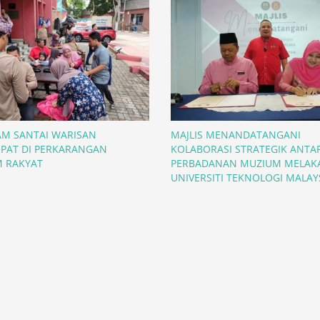
M SANTAI WARISAN
MAJLIS MENANDATANGANI
PAT DI PERKARANGAN
KOLABORASI STRATEGIK ANTA
 RAKYAT
PERBADANAN MUZIUM MELAK
UNIVERSITI TEKNOLOGI MALAY