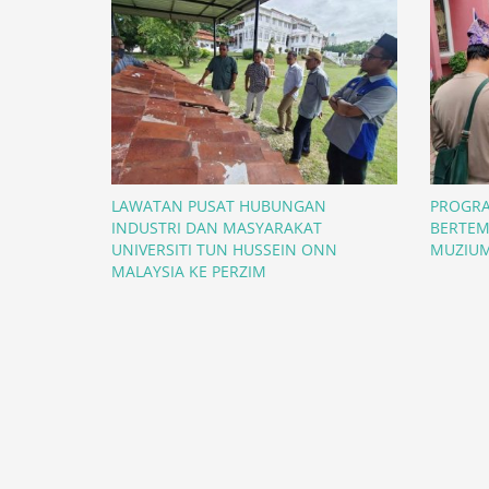
LAWATAN PUSAT HUBUNGAN
PROGRA
INDUSTRI DAN MASYARAKAT
BERTEM
UNIVERSITI TUN HUSSEIN ONN
MUZIUM
MALAYSIA KE PERZIM