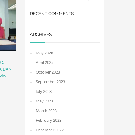
RECENT COMMENTS
ARCHIVES
May 2026
April 2025
RA
A DAN
October 2023
SIA
September 2023
July 2023
May 2023
March 2023
February 2023
December 2022