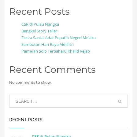
Recent Posts
CSR di Pulau Nangka
Bengkel Story Teller
Fiesta Santai Adat Pepatih Negeri Melaka
Sambutan Hari Raya Aidilfitri
Pameran Solo Terbaharu Khalid Rejab
Recent Comments
No comments to show.
RECENT POSTS
CSR di Pulau Nangka