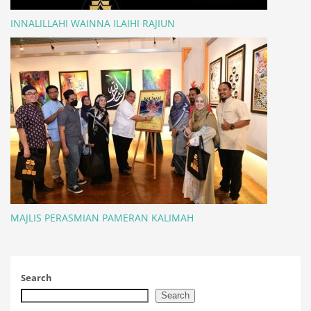
INNALILLAHI WAINNA ILAIHI RAJIUN
MAJLIS PERASMIAN PAMERAN KALIMAH
Search
Search