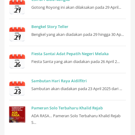
Gotong Royong ini akan dilaksakan pada 29 April...
Bengkel Story Teller
Bengkel yang akan diadakan pada 29 hingga 30 Ap...
Fiesta Santai Adat Pepatih Negeri Melaka
Fiesta Santa yang akan diadakan pada 26 April 2...
Sambutan Hari Raya Aidilfitri
Sambutan akan diadakan pada 23 April 2025 dari ...
Pameran Solo Terbaharu Khalid Rejab
ADA RASA… Pameran Solo Terbaharu Khalid Rejab
S...