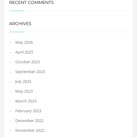
RECENT COMMENTS
ARCHIVES
May 2026
April 2025
October 2023
September 2023
July 2023
May 2023
March 2023
February 2023
December 2022
November 2022