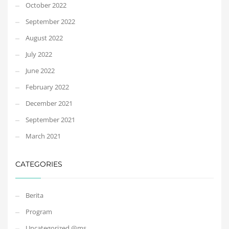
October 2022
September 2022
August 2022
July 2022
June 2022
February 2022
December 2021
September 2021
March 2021
CATEGORIES
Berita
Program
Uncategorized @ms