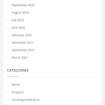
September 2022
August 2022
July 2022
June 2022
February 2022
December 2021
September 2021
March 2021
CATEGORIES
Berita
Program
Uncategorized @ms