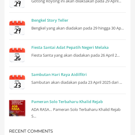
Gotong Royong ini akan dilaksakan pada 29 April...
Bengkel Story Teller
Bengkel yang akan diadakan pada 29 hingga 30 Ap...
Fiesta Santai Adat Pepatih Negeri Melaka
Fiesta Santa yang akan diadakan pada 26 April 2...
Sambutan Hari Raya Aidilfitri
Sambutan akan diadakan pada 23 April 2025 dari ...
Pameran Solo Terbaharu Khalid Rejab
ADA RASA… Pameran Solo Terbaharu Khalid Rejab
S...
RECENT COMMENTS