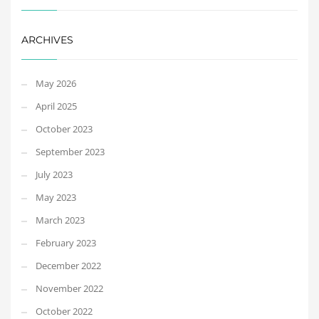
ARCHIVES
May 2026
April 2025
October 2023
September 2023
July 2023
May 2023
March 2023
February 2023
December 2022
November 2022
October 2022