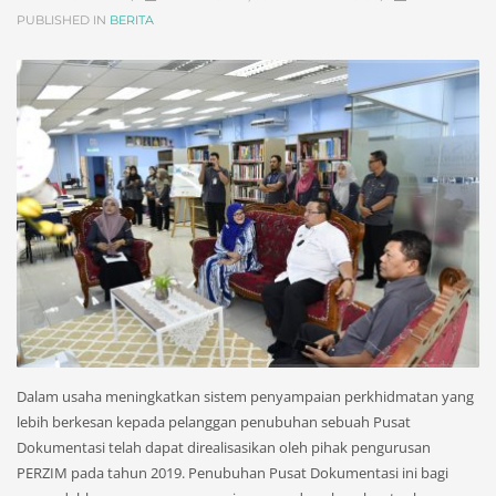
PUBLISHED IN
BERITA
Dalam usaha meningkatkan sistem penyampaian perkhidmatan yang
lebih berkesan kepada pelanggan penubuhan sebuah Pusat
Dokumentasi telah dapat direalisasikan oleh pihak pengurusan
PERZIM pada tahun 2019. Penubuhan Pusat Dokumentasi ini bagi