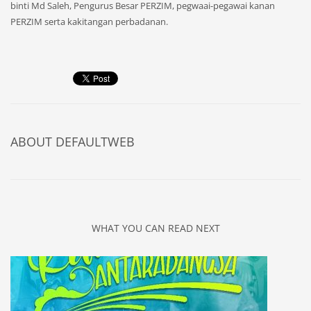
binti Md Saleh, Pengurus Besar PERZIM, pegwaai-pegawai kanan
PERZIM serta kakitangan perbadanan.
ABOUT
DEFAULTWEB
WHAT YOU CAN READ NEXT