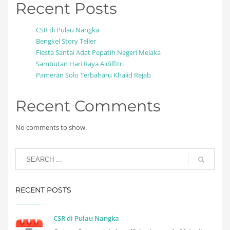
Recent Posts
CSR di Pulau Nangka
Bengkel Story Teller
Fiesta Santai Adat Pepatih Negeri Melaka
Sambutan Hari Raya Aidilfitri
Pameran Solo Terbaharu Khalid Rejab
Recent Comments
No comments to show.
RECENT POSTS
CSR di Pulau Nangka